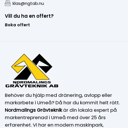
klas@ngtab.nu
Vill du ha en offert?
Boka offert
Behöver du hjälp med dränering, avlopp eller
markarbete i Umeå? Då har du kommit helt rätt.
Nordmalings Grävteknik
är din lokala expert på
markentreprenad i Umeå med över 25 års
erfarenhet. Vi har en modern maskinpark,