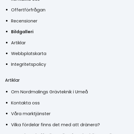
Offertförfrågan
Recensioner
Bildgalleri
Artiklar
Webbplatskarta
Integritetspolicy
Artiklar
Om Nordmalings Grävteknik i Umeå
Kontakta oss
Våra marktjänster
Vilka fördelar finns det med att dränera?