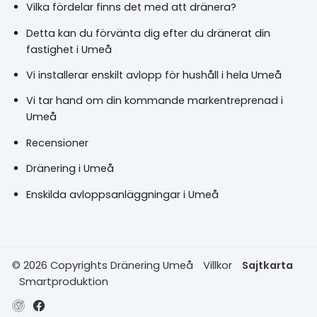
Vilka fördelar finns det med att dränera?
Detta kan du förvänta dig efter du dränerat din
fastighet i Umeå
Vi installerar enskilt avlopp för hushåll i hela Umeå
Vi tar hand om din kommande markentreprenad i
Umeå
Recensioner
Dränering i Umeå
Enskilda avloppsanläggningar i Umeå
© 2026 Copyrights Dränering Umeå
Villkor
Sajtkarta
Smartproduktion