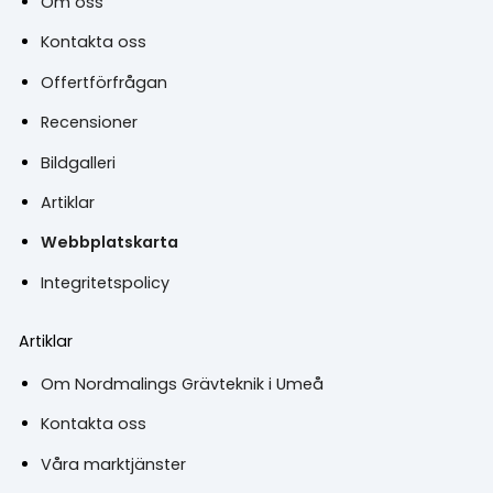
Om oss
Kontakta oss
Offertförfrågan
Recensioner
Bildgalleri
Artiklar
Webbplatskarta
Integritetspolicy
Artiklar
Om Nordmalings Grävteknik i Umeå
Kontakta oss
Våra marktjänster