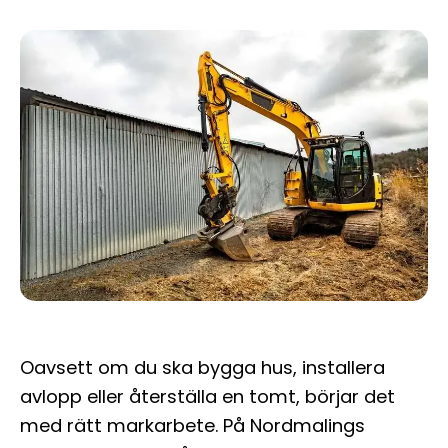
Oavsett om du ska bygga hus, installera
avlopp eller återställa en tomt, börjar det
med rätt markarbete. På Nordmalings