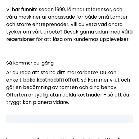
Vi har funnits sedan 1999, lämnar referenser, och
våra maskiner är anpassade för både små tomter
och större entreprenader. Vill du veta vad andra
tycker om vårt arbete? Besök gärna sidan med
våra
recensioner
för att läsa om kundernas upplevelser.
Så kommer du igång
Är du redo att starta ditt markarbete? Du kan
enkelt
boka kostnadsfri offert
, så kommer vi ut och
gör en bedömning av tomten och dina behov.
Offerten är tydlig, utan dolda kostnader – så att du
tryggt kan planera vidare.