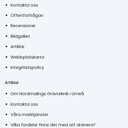
Kontakta oss
Offertförfrågan
Recensioner
Bildgalleri
Artiklar
Webbplatskarta
Integritetspolicy
Artiklar
Om Nordmalings Grävteknik i Umeå
Kontakta oss
Våra marktjänster
Vilka fördelar finns det med att dränera?