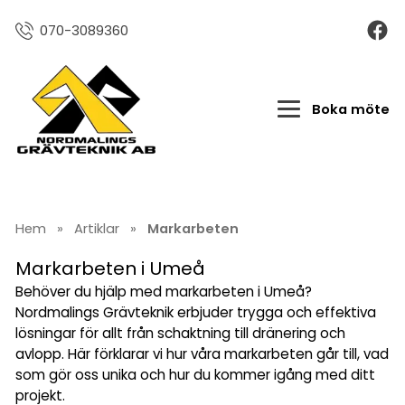
070-3089360
Boka möte
Hem
»
Artiklar
»
Markarbeten
Markarbeten i Umeå
Behöver du hjälp med markarbeten i Umeå?
Nordmalings Grävteknik erbjuder trygga och effektiva
lösningar för allt från schaktning till dränering och
avlopp. Här förklarar vi hur våra markarbeten går till, vad
som gör oss unika och hur du kommer igång med ditt
projekt.