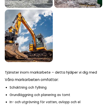
Tjänster inom markarbete – detta hjälper vi dig med
Våra markarbeten omfattar:
Schaktning och fyllning
Grundläggning och planering av tomt
In- och utgrävning för vatten, avlopp och el