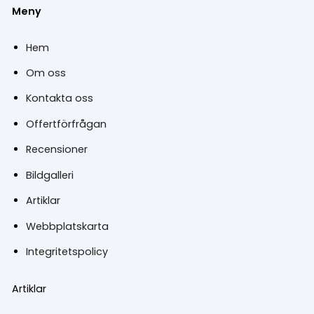
Meny
Hem
Om oss
Kontakta oss
Offertförfrågan
Recensioner
Bildgalleri
Artiklar
Webbplatskarta
Integritetspolicy
Artiklar