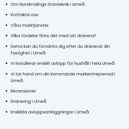
Om Nordmalings Grävteknik i Umeå
Kontakta oss
Våra marktjänster
Vilka fördelar finns det med att dränera?
Detta kan du förvänta dig efter du dränerat din
fastighet i Umeå
Vi installerar enskilt avlopp för hushåll i hela Umeå
Vi tar hand om din kommande markentreprenad i
Umeå
Recensioner
Dränering i Umeå
Enskilda avloppsanläggningar i Umeå