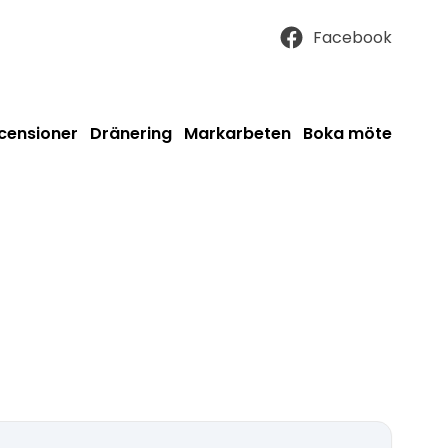
Facebook
censioner
Dränering
Markarbeten
Boka möte